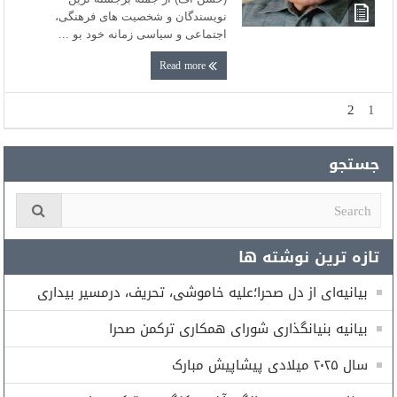
نویسندگان و شخصیت های فرهنگی،
اجتماعی و سیاسی زمانه خود بو ...
Read more
2
1
جستجو
تازه ترین نوشته ها
بیانیه‌ای از دل صحرا؛علیه خاموشی، تحریف، درمسیر بیداری
بیانیه بنیانگذاری شورای همكارى تركمن صحرا
سال ۲۰۲۵ میلادی پیشاپیش مبارک