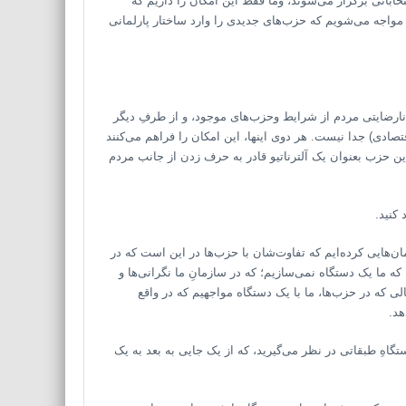
خاباتی برگزار می‌شوند، وما فقط این امکان را داریم که
ان مواجه می‌شویم که حزب‌های جدیدی را وارد ساختار پارلمانی
ارضایتی مردم از شرایط وحزب‌های موجود، و از طرفِ دیگر
قتصادی) جدا نیست. هر دو‌ی اینها، این امکان را فراهم می‌کنند
این حزب بعنوان یک آلترناتیو قادر به حرف زدن از جانب مردم
کنید.
‌هایی کرده‌ایم که تفاوت‌شان با حزب‌ها در این است که در
 ما یک دستگاه نمی‌سازیم؛ که در سازمانِ ما نگرانی‌ها و
لی که در حزب‌ها، ما با یک دستگاه مواجهیم که در واقع
هد.
هِ طبقاتی در نظر می‌گیرید، که از یک جایی به بعد به یک