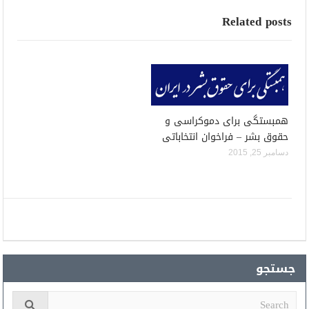
Related posts
همبستگی برای دموکراسی و
حقوق بشر – فراخوان انتخاباتی
دسامبر 25, 2015
جستجو