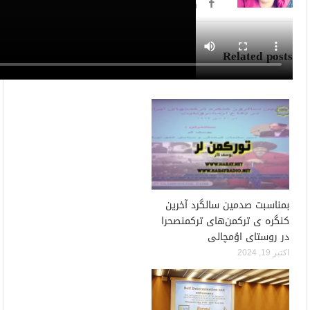
Related posts
بمناسبت صدمین سالگرد آخرین
کنگره ی ترکمن‌های ترکمنصحرا
در روستای اوُمچالی
اکتبر 19, 2024