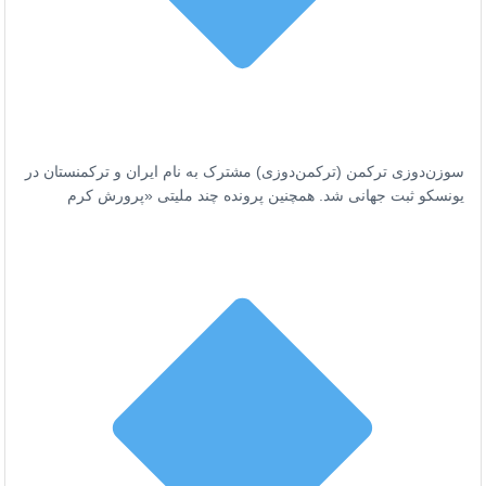
سوزن‌دوزی ترکمن (ترکمن‌دوزی) مشترک به نام ایران و ترکمنستان در
یونسکو ثبت جهانی شد.
همچنین پرونده چند ملیتی «پرورش کرم